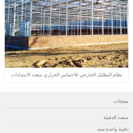
نظام التظليل الخارجي للاحتباس الحراري متعدد الامتدادات
منتجات
متعدد الدفيئة
دفيئة واحدة تمتد