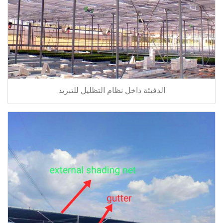
الدفيئة داخل نظام التظليل للتبريد