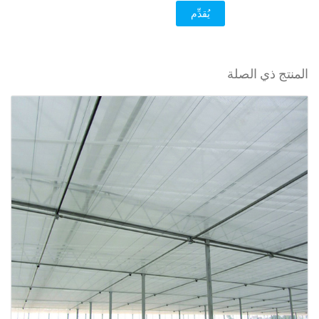
يُقدِّم
المنتج ذي الصلة