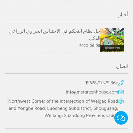
أخبار
حل نظام التحكم في الاحتباس الحراري الزراعي
الذكي
2020-06-08
اتصال
+86 15628717575
info@nsrgreenhouse.com
Northwest Corner of the Intersection of Weigao Road
and Yonghe Road, Luocheng Subdistrict, Shouguang,
Weifang, Shandong Province, China