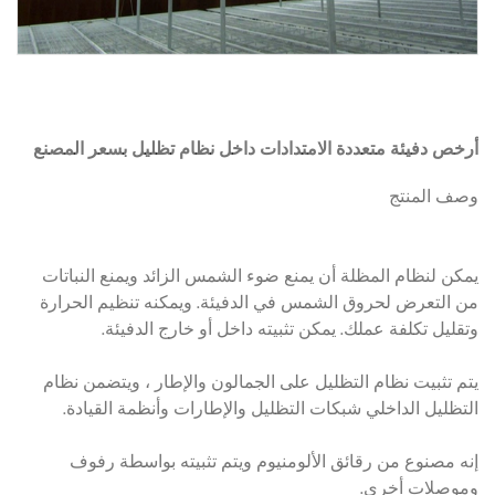
أرخص دفيئة متعددة الامتدادات داخل نظام تظليل بسعر المصنع
وصف المنتج
يمكن لنظام المظلة أن يمنع ضوء الشمس الزائد ويمنع النباتات
من التعرض لحروق الشمس في الدفيئة. ويمكنه تنظيم الحرارة
وتقليل تكلفة عملك. يمكن تثبيته داخل أو خارج الدفيئة.
يتم تثبيت نظام التظليل على الجمالون والإطار ، ويتضمن نظام
التظليل الداخلي شبكات التظليل والإطارات وأنظمة القيادة.
إنه مصنوع من رقائق الألومنيوم ويتم تثبيته بواسطة رفوف
وموصلات أخرى.