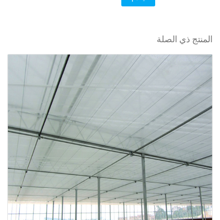
المنتج ذي الصلة