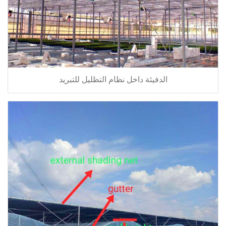
الدفيئة داخل نظام التظليل للتبريد