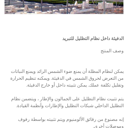
الدفيئة داخل نظام التظليل للتبريد
وصف المنتج
يمكن لنظام المظلة أن يمنع ضوء الشمس الزائد ويمنع النباتات
من التعرض لحروق الشمس في الدفيئة. ويمكنه تنظيم الحرارة
وتقليل تكلفة عملك. يمكن تثبيته داخل أو خارج الدفيئة.
يتم تثبيت نظام التظليل على الجمالون والإطار ، ويتضمن نظام
التظليل الداخلي شبكات التظليل والإطارات وأنظمة القيادة.
إنه مصنوع من رقائق الألومنيوم ويتم تثبيته بواسطة رفوف
وموصلات أخرى.