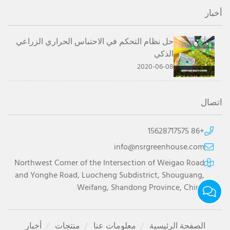
أخبار
حل نظام التحكم في الاحتباس الحراري الزراعي
الذكي
2020-06-08
اتصال
+86 15628717575
info@nsrgreenhouse.com
Northwest Corner of the Intersection of Weigao Road
and Yonghe Road, Luocheng Subdistrict, Shouguang,
Weifang, Shandong Province, China
الصفحة الرئيسية
معلومات عنا
منتجات
أخبار