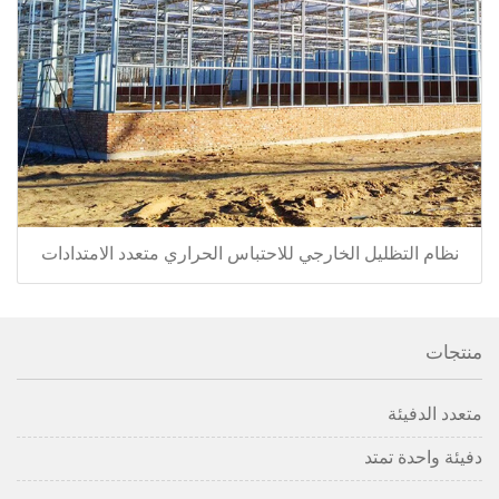
نظام التظليل الخارجي للاحتباس الحراري متعدد الامتدادات
منتجات
متعدد الدفيئة
دفيئة واحدة تمتد