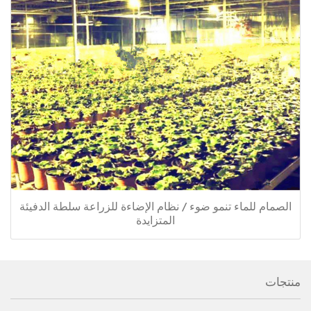
الصمام للماء تنمو ضوء / نظام الإضاءة للزراعة سلطة الدفيئة
المتزايدة
منتجات