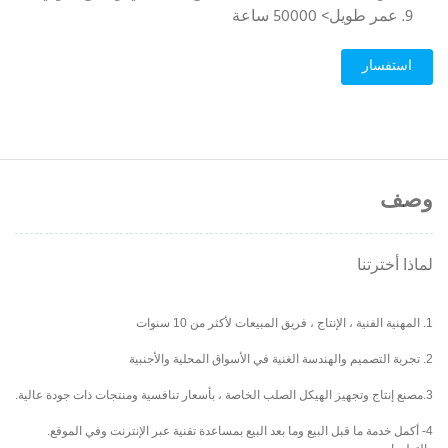
9. عمر طويل> 50000 ساعة
استفسار
وصف
لماذا أخترتنا
1. المهنية الفنية ، الإنتاج ، فريق المبيعات لأكثر من 10 سنوات
2. تجربة التصميم والهندسة الغنية في الأسواق المحلية والأجنبية
3.مصنع إنتاج وتجهيز الهيكل الصلب الخاصة ، بأسعار تنافسية ومنتجات ذات جودة عالية.
4- أكمل خدمة ما قبل البيع وما بعد البيع بمساعدة تقنية عبر الإنترنت وفي الموقع.