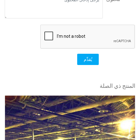
يُقدِّم
المنتج ذي الصلة