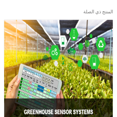
المنتج ذي الصلة