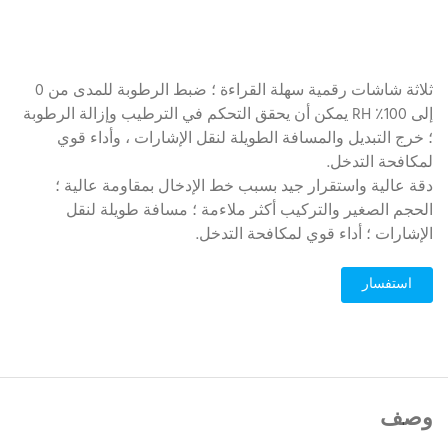
ثلاثة شاشات رقمية سهلة القراءة ؛ ضبط الرطوبة للمدى من 0
إلى 100٪ RH يمكن أن يحقق التحكم في الترطيب وإزالة الرطوبة
؛ خرج التبديل والمسافة الطويلة لنقل الإشارات ، وأداء قوي
لمكافحة التدخل.
دقة عالية واستقرار جيد بسبب خط الإدخال بمقاومة عالية ؛
الحجم الصغير والتركيب أكثر ملاءمة ؛ مسافة طويلة لنقل
الإشارات ؛ أداء قوي لمكافحة التدخل.
استفسار
وصف