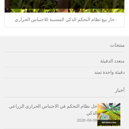
حار بيع نظام التحكم الذكي المسببة للاحتباس الحراري
منتجات
متعدد الدفيئة
دفيئة واحدة تمتد
أخبار
حل نظام التحكم في الاحتباس الحراري الزراعي
الذكي
2020-06-08