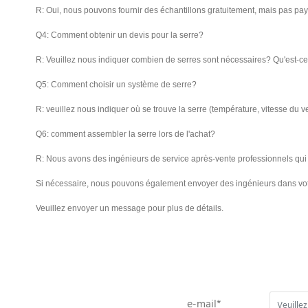
R: Oui, nous pouvons fournir des échantillons gratuitement, mais pas paye
Q4: Comment obtenir un devis pour la serre?
R: Veuillez nous indiquer combien de serres sont nécessaires? Qu'est-ce
Q5: Comment choisir un système de serre?
R: veuillez nous indiquer où se trouve la serre (température, vitesse du v
Q6: comment assembler la serre lors de l'achat?
R: Nous avons des ingénieurs de service après-vente professionnels qui 
Si nécessaire, nous pouvons également envoyer des ingénieurs dans votre 
Veuillez envoyer un message pour plus de détails.
e-mail*