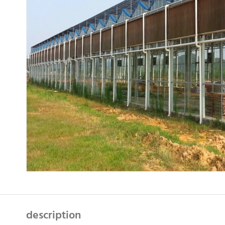
description