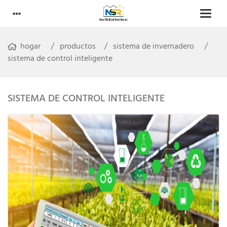
hogar
productos
sistema de invernadero
sistema de control inteligente
SISTEMA DE CONTROL INTELIGENTE