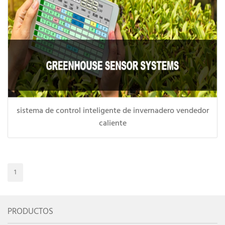
sistema de control inteligente de invernadero vendedor
caliente
1
PRODUCTOS