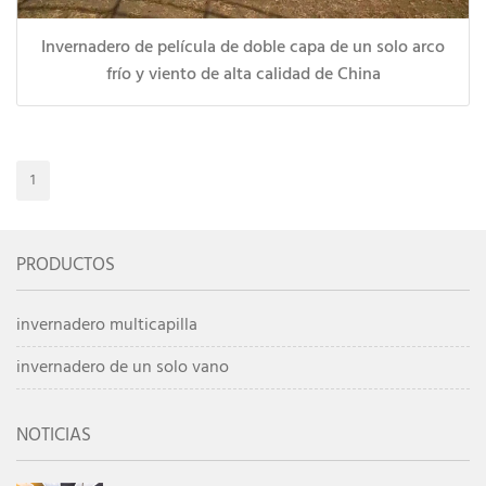
Invernadero de película de doble capa de un solo arco
frío y viento de alta calidad de China
1
PRODUCTOS
invernadero multicapilla
invernadero de un solo vano
NOTICIAS