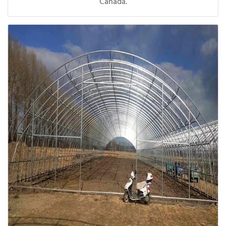
Canadá.