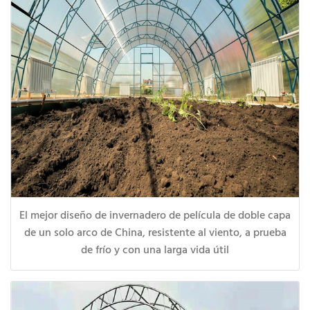
El mejor diseño de invernadero de película de doble capa
de un solo arco de China, resistente al viento, a prueba
de frío y con una larga vida útil