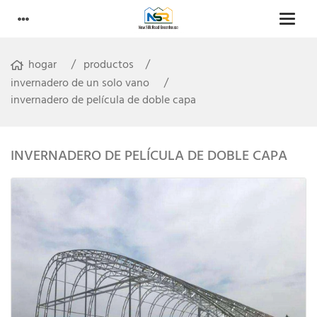
hogar
productos
invernadero de un solo vano
invernadero de película de doble capa
INVERNADERO DE PELÍCULA DE DOBLE CAPA