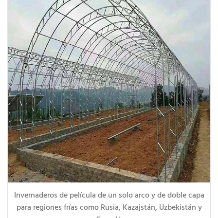
Invernaderos de película de un solo arco y de doble capa
para regiones frías como Rusia, Kazajstán, Uzbekistán y