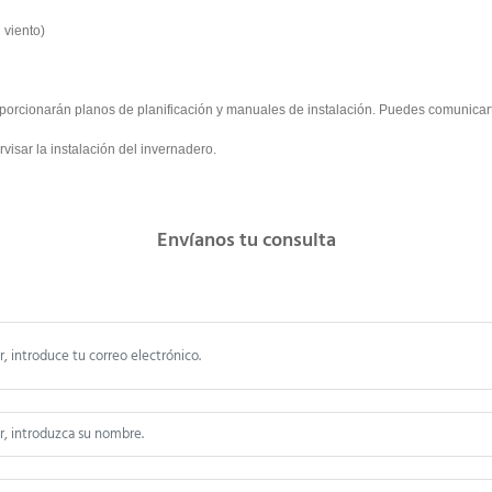
 viento)
porcionarán planos de planificación y manuales de instalación. Puedes comunicar
isar la instalación del invernadero.
Envíanos tu consulta