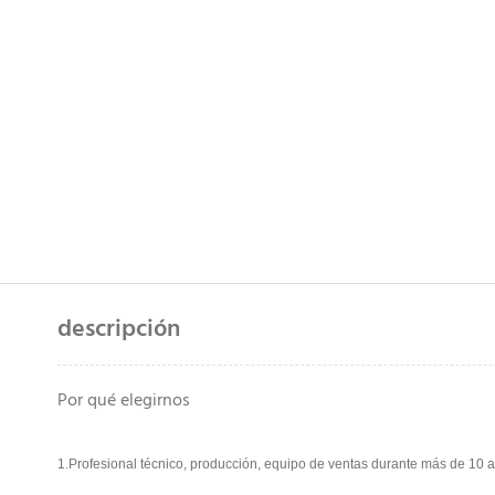
descripción
Por qué elegirnos
1.Profesional técnico, producción, equipo de ventas durante más de 10 