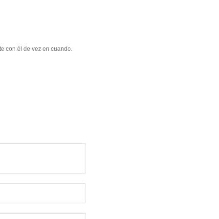
te con él de vez en cuando.