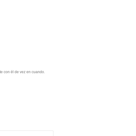
te con él de vez en cuando.