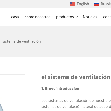
English
Russi
casa
sobre nosotros
productos
Noticias
cont
sistema de ventilación
el sistema de ventilació
1. Breve introducción
Los sistemas de ventilación de nuestra 
sistemas de ventilación lateral de acuerd