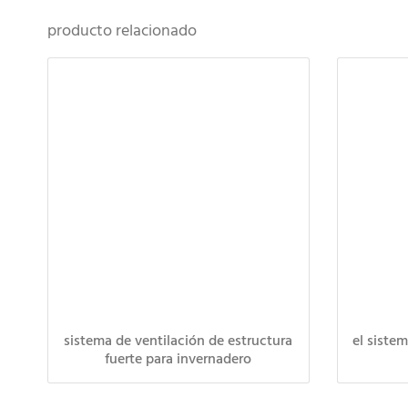
producto relacionado
sistema de ventilación de estructura
el siste
fuerte para invernadero