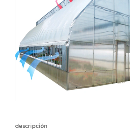
descripción