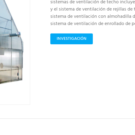
sistemas de ventilación de techo incluye
y el sistema de ventilación de rejillas de 
sistema de ventilación con almohadilla 
sistema de ventilación de enrollado de pe
INVESTIGACIÓN