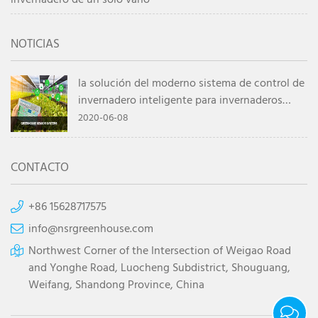
NOTICIAS
la solución del moderno sistema de control de
invernadero inteligente para invernaderos
agrícolas
2020-06-08
CONTACTO
+86 15628717575
info@nsrgreenhouse.com
Northwest Corner of the Intersection of Weigao Road
and Yonghe Road, Luocheng Subdistrict, Shouguang,
Weifang, Shandong Province, China