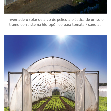
Invernadero solar de arco de película plástica de un solo
tramo con sistema hidropónico para tomate / sandía /
repollo