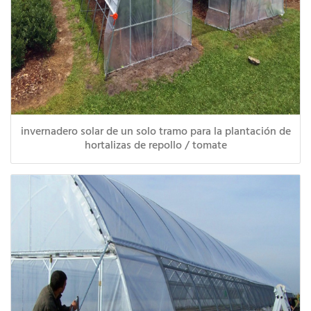
invernadero solar de un solo tramo para la plantación de
hortalizas de repollo / tomate