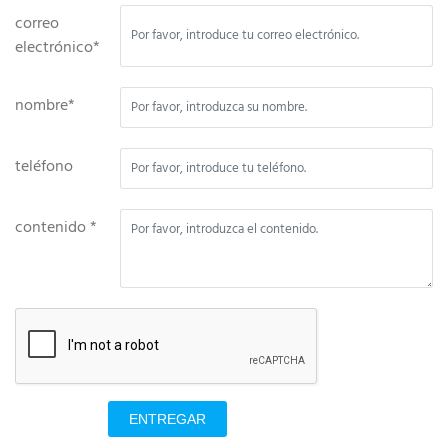
correo
electrónico*
nombre*
teléfono
contenido *
ENTREGAR