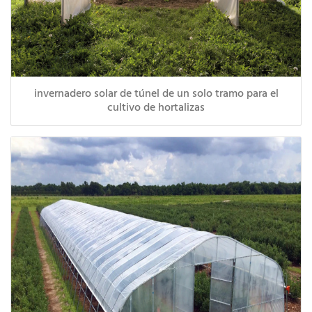
invernadero solar de túnel de un solo tramo para el
cultivo de hortalizas