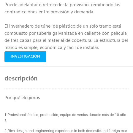
Puede adelantar o retroceder la provisión, remitiendo las
contradicciones entre provisión y demanda.
El invernadero de túnel de plástico de un solo tramo está
compuesto por tubería galvanizada en caliente con película
de tres capas para el material de cobertura. La estructura del
marco es simple, económica y fácil de instalar.
INVESTIGACIÓN
descripción
Por qué elegirnos
1.Profesional técnico, producción, equipo de ventas durante más de 10 año
s.
2.Rich design and engineering experience in both domestic and foreign mar