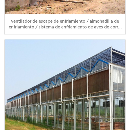
ventilador de escape de enfriamiento / almohadilla de
enfriamiento / sistema de enfriamiento de aves de corral
de invernadero