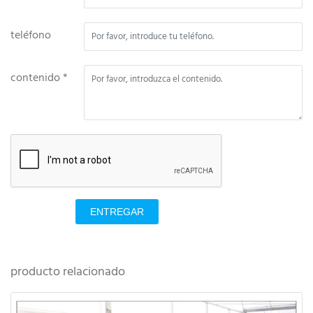
teléfono
contenido *
ENTREGAR
producto relacionado