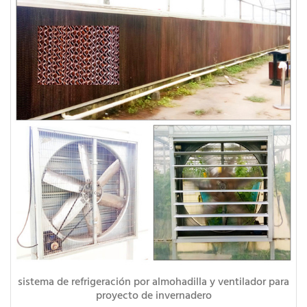
sistema de refrigeración por almohadilla y ventilador para
proyecto de invernadero