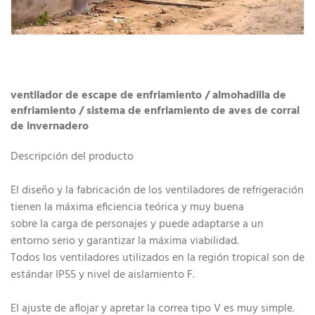
ventilador de escape de enfriamiento / almohadilla de
enfriamiento / sistema de enfriamiento de aves de corral
de invernadero
Descripción del producto
El diseño y la fabricación de los ventiladores de refrigeración
tienen la máxima eficiencia teórica y muy buena
sobre la carga de personajes y puede adaptarse a un
entorno serio y garantizar la máxima viabilidad.
Todos los ventiladores utilizados en la región tropical son de
estándar IP55 y nivel de aislamiento F.
El ajuste de aflojar y apretar la correa tipo V es muy simple.