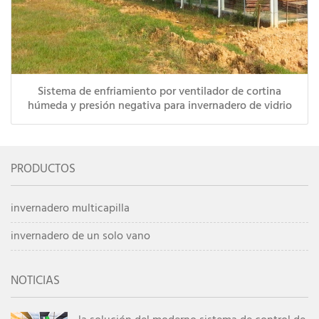
Sistema de enfriamiento por ventilador de cortina
húmeda y presión negativa para invernadero de vidrio
PRODUCTOS
invernadero multicapilla
invernadero de un solo vano
NOTICIAS