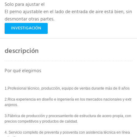
Solo para ajustar el
El perno ajustable en el lado de entrada de aire está bien, sin
desmontar otras partes.
INVESTIGACIÓN
descripción
Por qué elegirnos
1.Profesional técnico, producción, equipo de ventas durante más de 8 años
2.Rica experiencia en diseño e ingeniería en los mercados nacionales y extr
anjeros.
3.Fábrica de producción y procesamiento de estructura de acero propia, con
precios competitivos y productos de calidad.
4. Servicio completo de preventa y posventa con asistencia técnica en línea